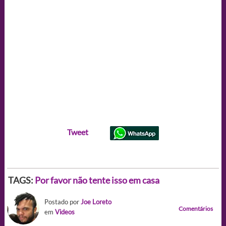
Tweet
TAGS:
Por favor não tente isso em casa
Postado por
Joe Loreto
Comentários
em
Videos