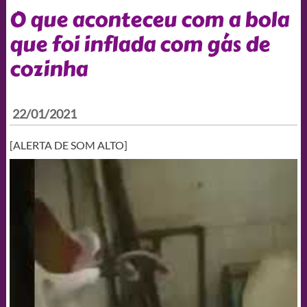
O que aconteceu com a bola
que foi inflada com gás de
cozinha
22/01/2021
[ALERTA DE SOM ALTO]