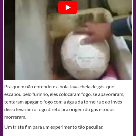
Pra quem não entendeu: a bola tava cheia de gás, que
escapou pelo furinho, eles colocaram fogo, se apavoraram,
tentaram apagar o fogo com a água da torneira e ao invés
disso levaram o fogo direto pra origem do gás e todos
morreram.
Um triste fim para um experimento tão peculiar.