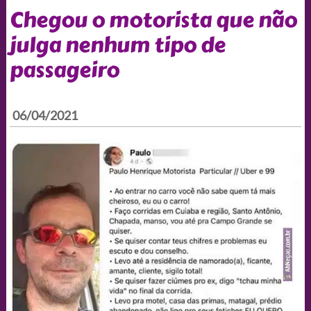
Chegou o motorista que não
julga nenhum tipo de
passageiro
06/04/2021