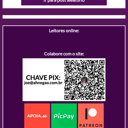
Leitores online:
Colabore com o site: