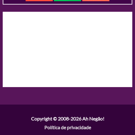
Copyright © 2008-2026
Ah Negão!
Política de privacidade