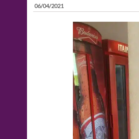
06/04/2021