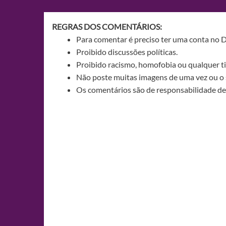
Post
REGRAS DOS COMENTÁRIOS:
Para comentar é preciso ter uma conta no 
Proibido discussões políticas.
Proibido racismo, homofobia ou qualquer ti
Não poste muitas imagens de uma vez ou o 
Os comentários são de responsabilidade de 