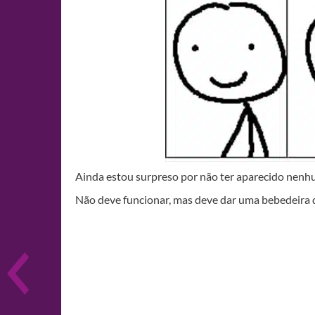
Ainda estou surpreso por não ter aparecido nenhu
Não deve funcionar, mas deve dar uma bebedeira