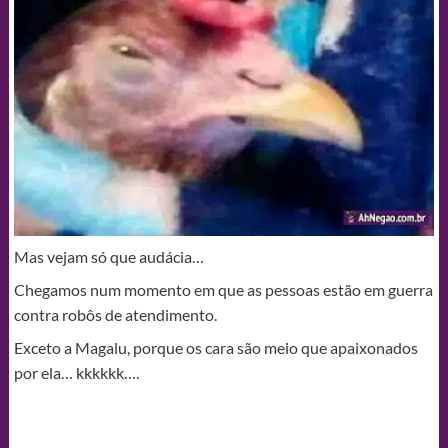
Mas vejam só que audácia…
Chegamos num momento em que as pessoas estão em guerra
contra robôs de atendimento.
Exceto a Magalu, porque os cara são meio que apaixonados
por ela… kkkkkk….