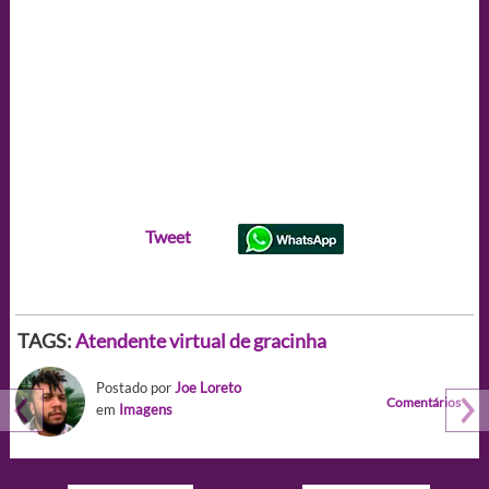
Tweet
TAGS:
Atendente virtual de gracinha
Postado por
Joe Loreto
Comentários
em
Imagens