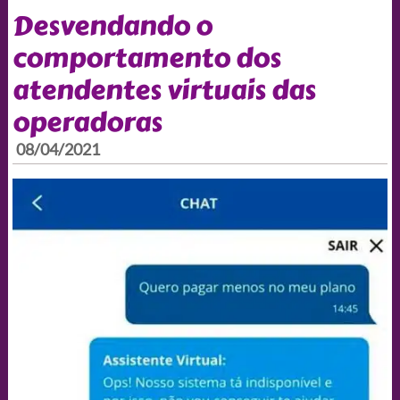
Desvendando o
comportamento dos
atendentes virtuais das
operadoras
08/04/2021