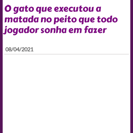
O gato que executou a
matada no peito que todo
jogador sonha em fazer
08/04/2021