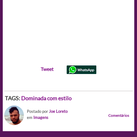
Tweet
TAGS:
Dominada com estilo
Postado por
Joe Loreto
Comentários
em
Imagens