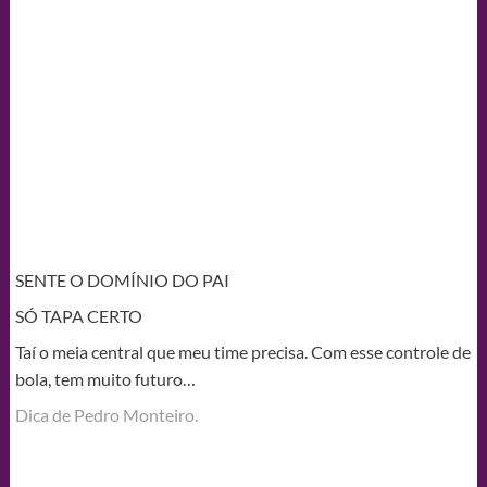
SENTE O DOMÍNIO DO PAI
SÓ TAPA CERTO
Taí o meia central que meu time precisa. Com esse controle de
bola, tem muito futuro…
Dica de Pedro Monteiro.