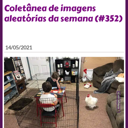
Coletânea de imagens
aleatórias da semana (#352)
14/05/2021