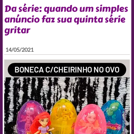
Da série: quando um simples
anúncio faz sua quinta série
gritar
14/05/2021