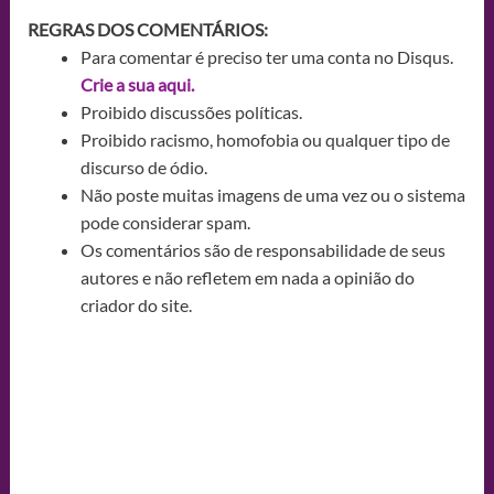
REGRAS DOS COMENTÁRIOS:
Para comentar é preciso ter uma conta no Disqus.
Crie a sua aqui.
Proibido discussões políticas.
Proibido racismo, homofobia ou qualquer tipo de
discurso de ódio.
Não poste muitas imagens de uma vez ou o sistema
pode considerar spam.
Os comentários são de responsabilidade de seus
autores e não refletem em nada a opinião do
criador do site.