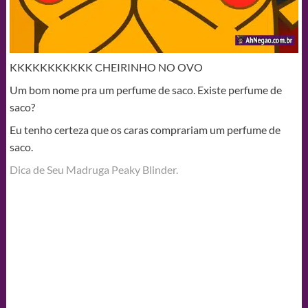
KKKKKKKKKKK CHEIRINHO NO OVO
Um bom nome pra um perfume de saco. Existe perfume de
saco?
Eu tenho certeza que os caras comprariam um perfume de
saco.
Dica de Seu Madruga Peaky Blinder.