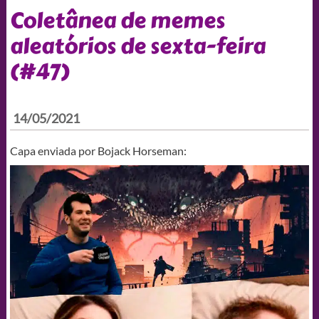
Coletânea de memes
aleatórios de sexta-feira
(#47)
14/05/2021
Capa enviada por Bojack Horseman: