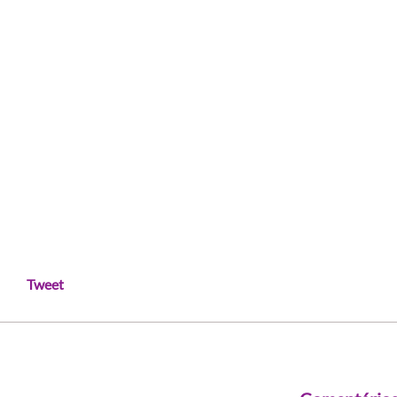
Tweet