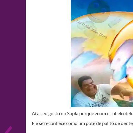
Ai ai, eu gosto do Supla porque zoam o cabelo dele
Ele se reconhece como um pote de palito de dente 