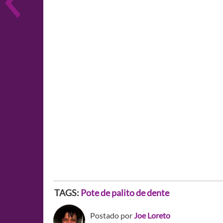
TAGS:
Pote de palito de dente
Postado por
Joe Loreto