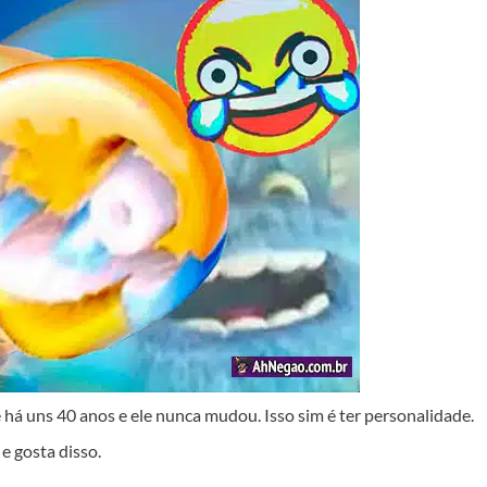
 há uns 40 anos e ele nunca mudou. Isso sim é ter personalidade.
e gosta disso.