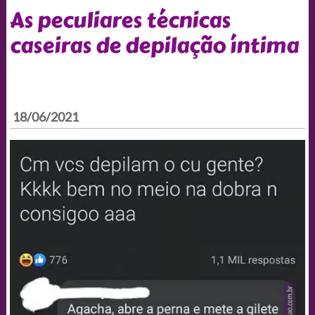
As peculiares técnicas
caseiras de depilação íntima
18/06/2021