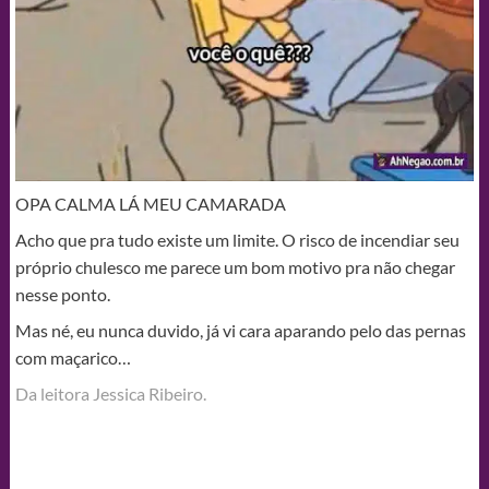
OPA CALMA LÁ MEU CAMARADA
Acho que pra tudo existe um limite. O risco de incendiar seu
próprio chulesco me parece um bom motivo pra não chegar
nesse ponto.
Mas né, eu nunca duvido, já vi cara aparando pelo das pernas
com maçarico…
Da leitora Jessica Ribeiro.