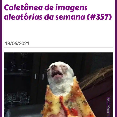
Coletânea de imagens
aleatórias da semana (#357)
18/06/2021