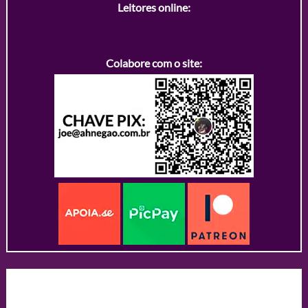
Leitores online:
Colabore com o site: