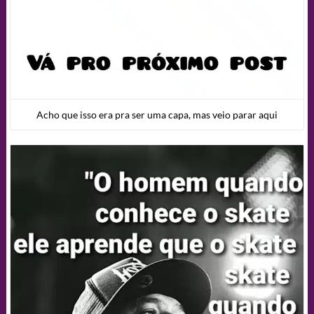
Acho que isso era pra ser uma capa, mas veio parar aqui