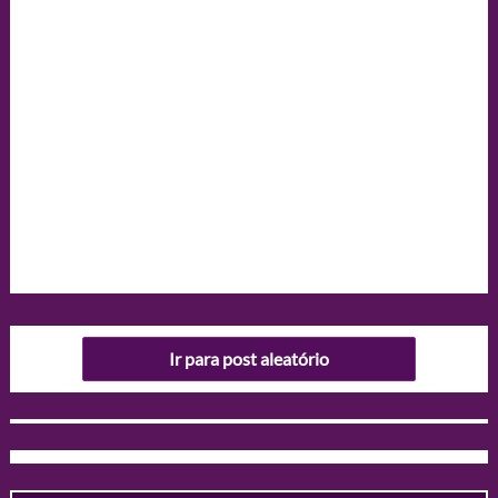
Ir para post aleatório