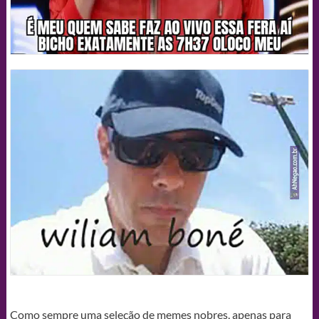
Como sempre uma seleção de memes nobres, apenas para