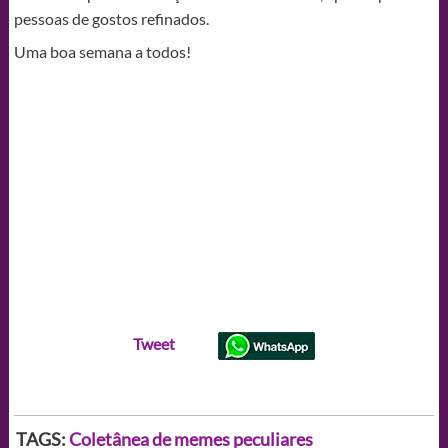
pessoas de gostos refinados.
Uma boa semana a todos!
Tweet
TAGS:
Coletânea de memes peculiares