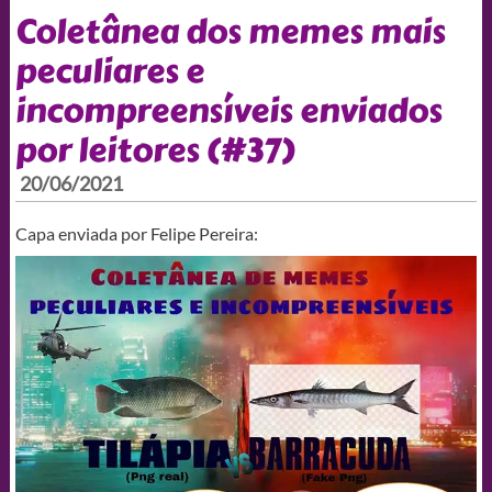
Coletânea dos memes mais
peculiares e
incompreensíveis enviados
por leitores (#37)
20/06/2021
Capa enviada por Felipe Pereira: