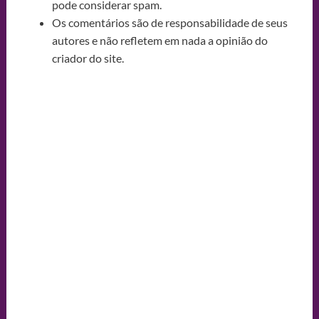
pode considerar spam.
Os comentários são de responsabilidade de seus
autores e não refletem em nada a opinião do
criador do site.