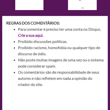
→
REGRAS DOS COMENTÁRIOS:
Para comentar é preciso ter uma conta no Disqus.
Crie a sua aqui.
Proibido discussões políticas.
Proibido racismo, homofobia ou qualquer tipo de
discurso de ódio.
Não poste muitas imagens de uma vez ou o sistema
pode considerar spam.
Os comentários são de responsabilidade de seus
autores e não refletem em nada a opinião do
criador do site.