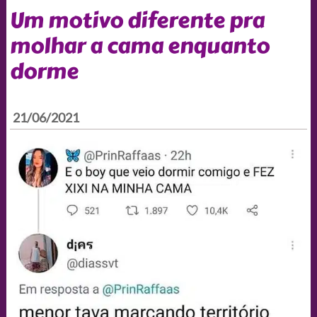
Um motivo diferente pra
molhar a cama enquanto
dorme
21/06/2021