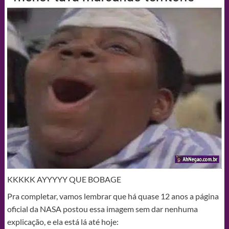
KKKKK AYYYYY QUE BOBAGE
Pra completar, vamos lembrar que há quase 12 anos a página
oficial da NASA postou essa imagem sem dar nenhuma
explicação, e ela está lá até hoje: