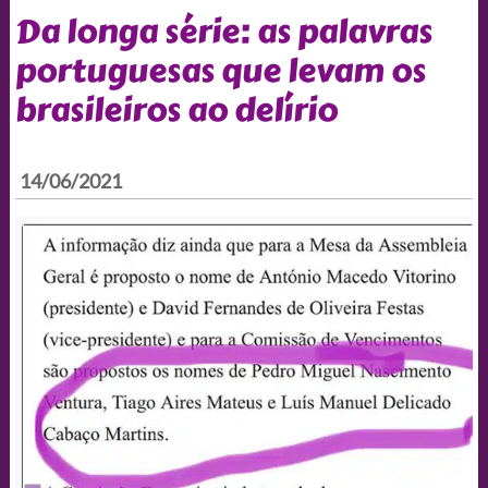
Da longa série: as palavras
portuguesas que levam os
brasileiros ao delírio
14/06/2021