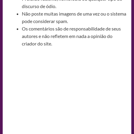
discurso de ódio.
Não poste muitas imagens de uma vez ou o sistema
pode considerar spam.
Os comentários são de responsabilidade de seus
autores e não refletem em nada a opinião do
criador do site.