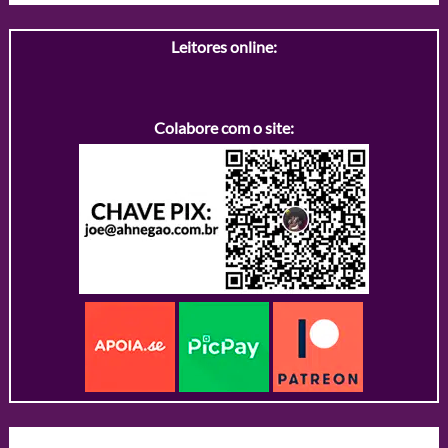
Leitores online:
Colabore com o site: