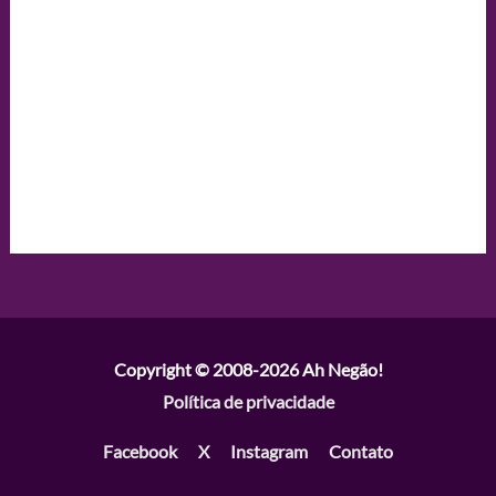
Copyright © 2008-2026
Ah Negão!
Política de privacidade
Facebook
X
Instagram
Contato