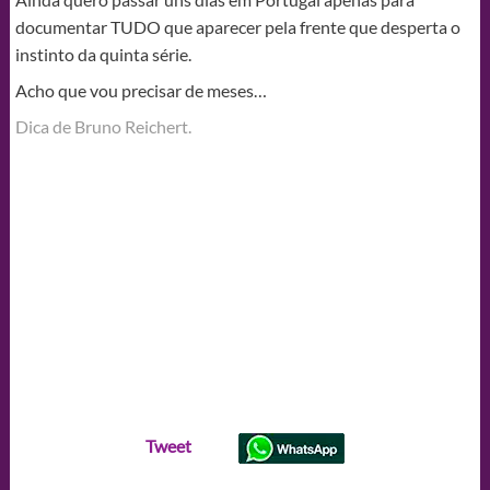
documentar TUDO que aparecer pela frente que desperta o
instinto da quinta série.
Acho que vou precisar de meses…
Dica de Bruno Reichert.
Tweet