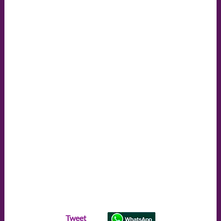
Tweet