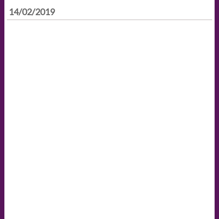
14/02/2019