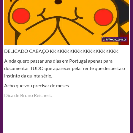
DELICADO CABAÇO KKKKKKKKKKKKKKKKKKKKK
Ainda quero passar uns dias em Portugal apenas para
documentar TUDO que aparecer pela frente que desperta o
instinto da quinta série.
Acho que vou precisar de meses…
Dica de Bruno Reichert.