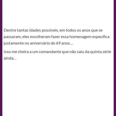
Dentre tantas idades possíveis, em todos os anos que se
passaram, eles escolheram fazer essa homenagem específica
justamente no aniversário de 69 anos…
Isso me cheira a um comandante que não saiu da quinta série
ainda…