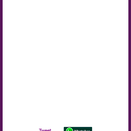
Tweet