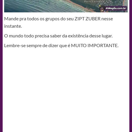
Mande pra todos os grupos do seu ZIPT ZUBER nesse
instante.
O mundo todo precisa saber da existência desse lugar.
Lembre-se sempre de dizer que é MUITO IMPORTANTE.