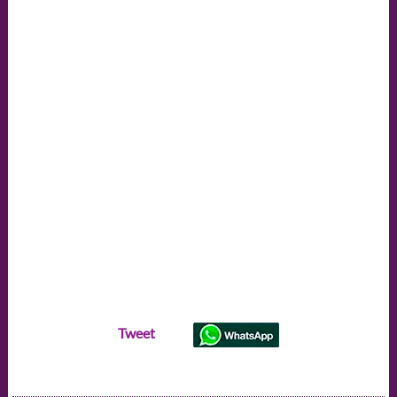
Tweet