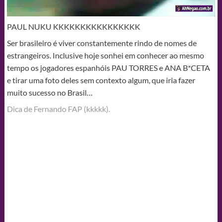
PAUL NUKU KKKKKKKKKKKKKKKK
Ser brasileiro é viver constantemente rindo de nomes de
estrangeiros. Inclusive hoje sonhei em conhecer ao mesmo
tempo os jogadores espanhóis PAU TORRES e ANA B*CETA
e tirar uma foto deles sem contexto algum, que iria fazer
muito sucesso no Brasil…
Dica de Fernando FAP (kkkkk).