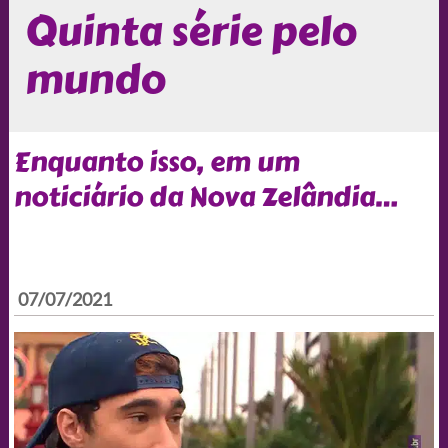
Quinta série pelo
mundo
Enquanto isso, em um
noticiário da Nova Zelândia…
07/07/2021