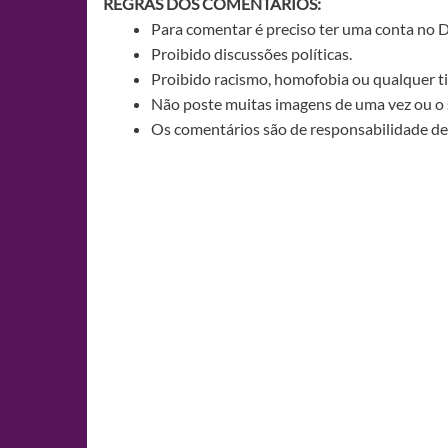
REGRAS DOS COMENTÁRIOS:
Para comentar é preciso ter uma conta no 
Proibido discussões políticas.
Proibido racismo, homofobia ou qualquer ti
Não poste muitas imagens de uma vez ou o 
Os comentários são de responsabilidade de 