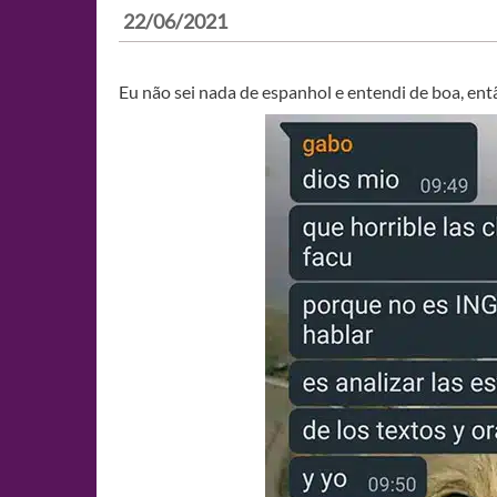
22/06/2021
Eu não sei nada de espanhol e entendi de boa, ent