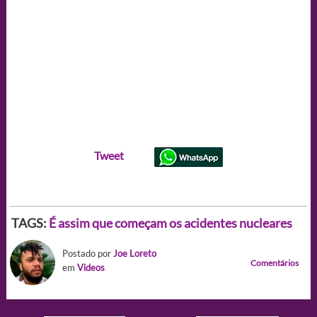
Tweet
TAGS:
É assim que começam os acidentes nucleares
Postado por
Joe Loreto
Comentários
em
Videos