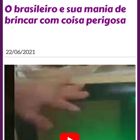
O brasileiro e sua mania de
brincar com coisa perigosa
22/06/2021