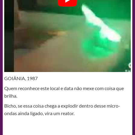
GOIÂNIA, 1987
Quem reconhece este local e data não mexe com coisa que
brilha.
Bicho, se essa coisa chega a explodir dentro desse micro-
ondas ainda ligado, vira um reator.