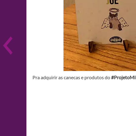
Pra adquirir as canecas e produtos do
#ProjetoMi