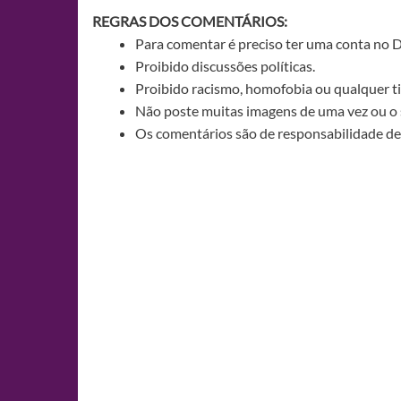
REGRAS DOS COMENTÁRIOS:
Para comentar é preciso ter uma conta no 
Proibido discussões políticas.
Proibido racismo, homofobia ou qualquer ti
Não poste muitas imagens de uma vez ou o 
Os comentários são de responsabilidade de 