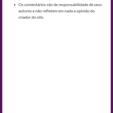
Os comentários são de responsabilidade de seus
autores e não refletem em nada a opinião do
criador do site.