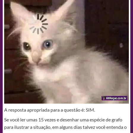
A resposta apropriada para a questão é: SIM.
Se você ler umas 15 vezes e desenhar uma espécie de grafo
para ilustrar a situação, em alguns dias talvez você entenda o