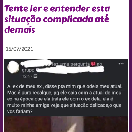
Tente ler e entender esta
situação complicada até
demais
15/07/2021