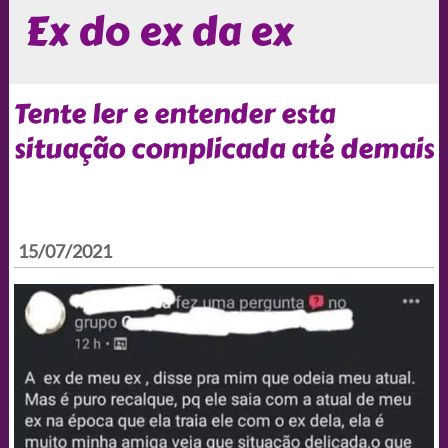
Ex do ex da ex
Tente ler e entender esta
situação complicada até demais
15/07/2021