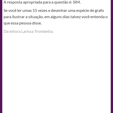
A resposta apropriada para a questão é: SIM.
Se você ler umas 15 vezes e desenhar uma espécie de grafo
para ilustrar a situação, em alguns dias talvez você entenda o
que essa pessoa disse.
Da leitora Larissa Trombetta.