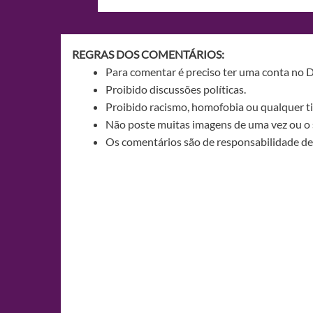
de
Post
REGRAS DOS COMENTÁRIOS:
Para comentar é preciso ter uma conta no 
Proibido discussões políticas.
Proibido racismo, homofobia ou qualquer ti
Não poste muitas imagens de uma vez ou o 
Os comentários são de responsabilidade de 