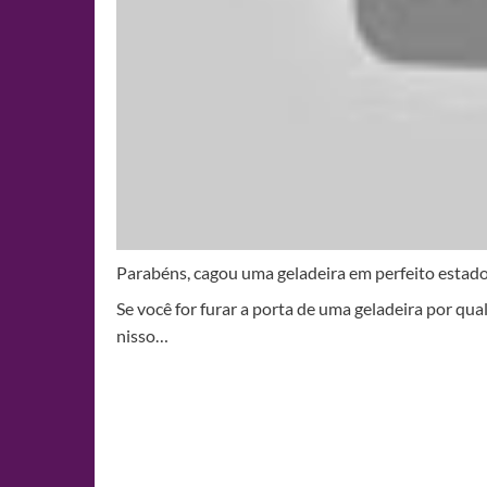
Parabéns, cagou uma geladeira em perfeito estado
Se você for furar a porta de uma geladeira por q
nisso…