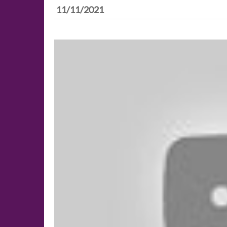
11/11/2021