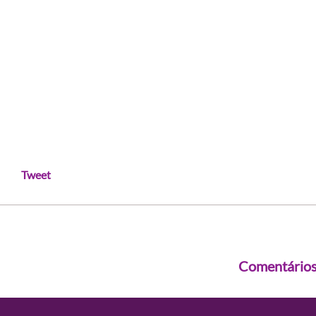
Tweet
Comentário