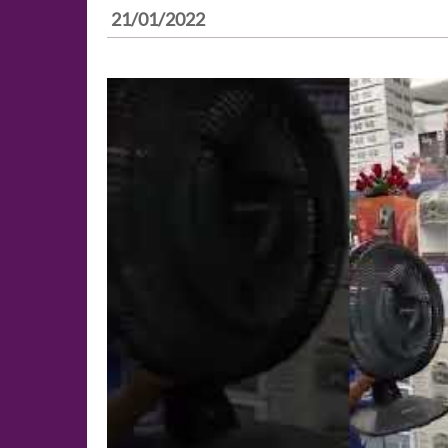
21/01/2022