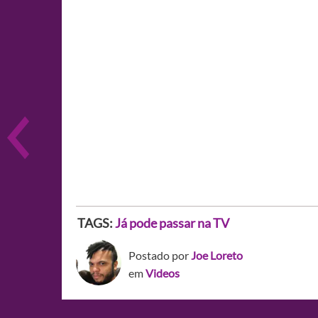
TAGS:
Já pode passar na TV
Postado por
Joe Loreto
em
Videos