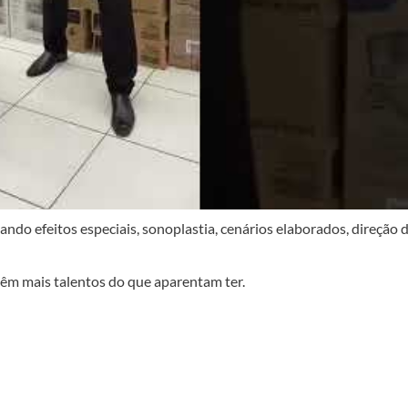
ando efeitos especiais, sonoplastia, cenários elaborados, direção 
êm mais talentos do que aparentam ter.