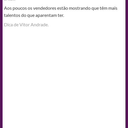
Aos poucos os vendedores estão mostrando que têm mais
talentos do que aparentam ter.
Dica de Vitor Andrade.