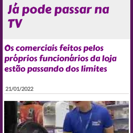
Já pode passar na
TV
Os comerciais feitos pelos
próprios funcionários da loja
estão passando dos limites
21/01/2022