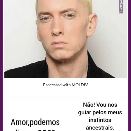
Processed with MOLDIV