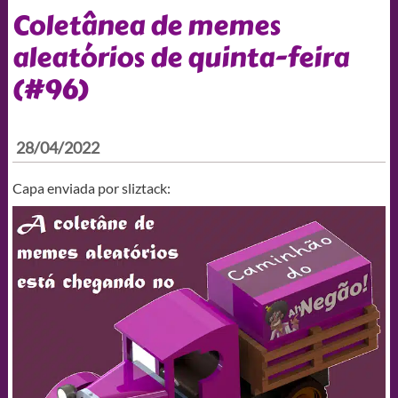
Coletânea de memes
aleatórios de quinta-feira
(#96)
28/04/2022
Capa enviada por sliztack: