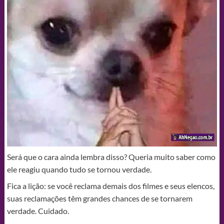
Será que o cara ainda lembra disso? Queria muito saber como
ele reagiu quando tudo se tornou verdade.
Fica a lição: se você reclama demais dos filmes e seus elencos,
suas reclamações têm grandes chances de se tornarem
verdade. Cuidado.