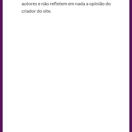
autores e não refletem em nada a opinião do
criador do site.