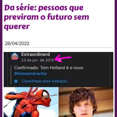
Da série: pessoas que
previram o futuro sem
querer
28/04/2022