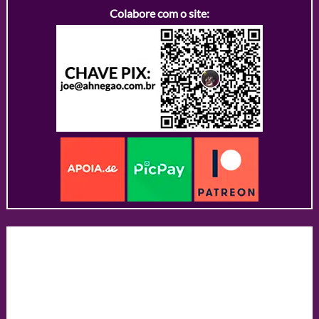
Colabore com o site: