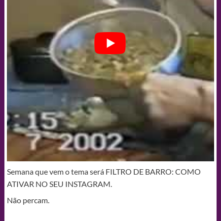
Semana que vem o tema será FILTRO DE BARRO: COMO
ATIVAR NO SEU INSTAGRAM.
Não percam.