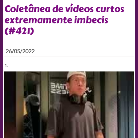
Coletânea de vídeos curtos
extremamente imbecis
(#421)
26/05/2022
1.