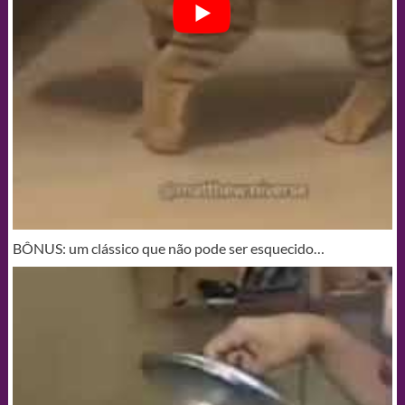
BÔNUS: um clássico que não pode ser esquecido…