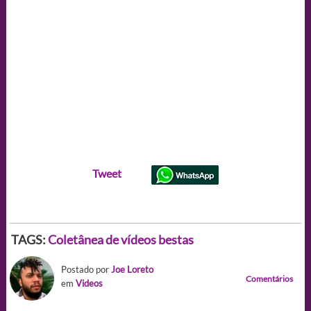
Tweet
TAGS:
Coletânea de vídeos bestas
Postado por
Joe Loreto
Comentários
em
Videos