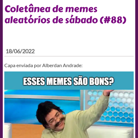
Coletânea de memes
aleatórios de sábado (#88)
18/06/2022
Capa enviada por Alberdan Andrade: