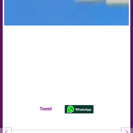
Tweet