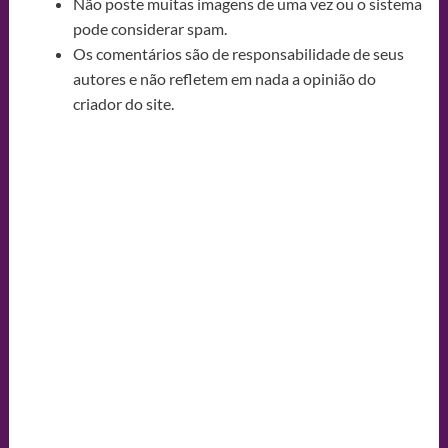
Não poste muitas imagens de uma vez ou o sistema
pode considerar spam.
Os comentários são de responsabilidade de seus
autores e não refletem em nada a opinião do
criador do site.