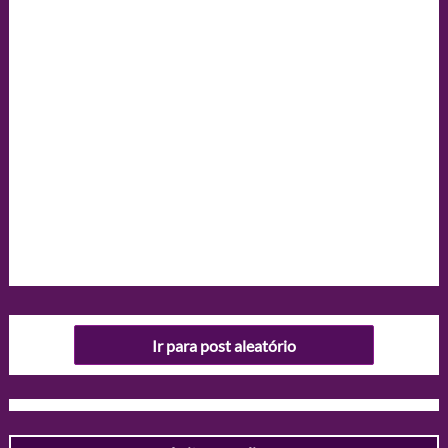
Ir para post aleatório