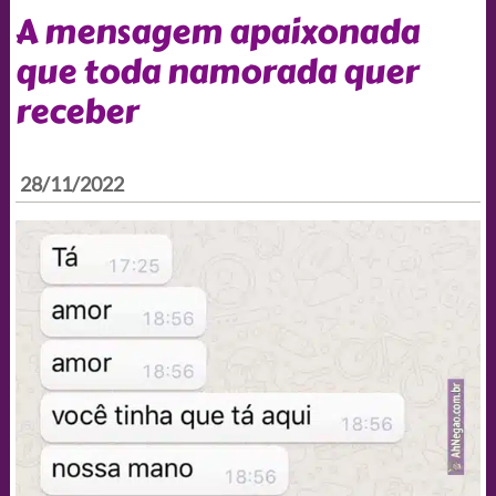
A mensagem apaixonada
que toda namorada quer
receber
28/11/2022