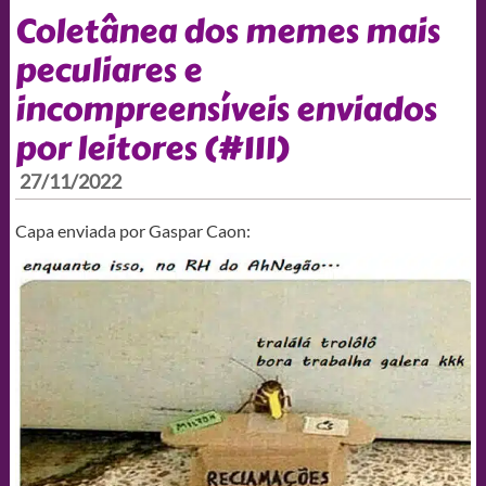
Coletânea dos memes mais
peculiares e
incompreensíveis enviados
por leitores (#111)
27/11/2022
Capa enviada por Gaspar Caon: