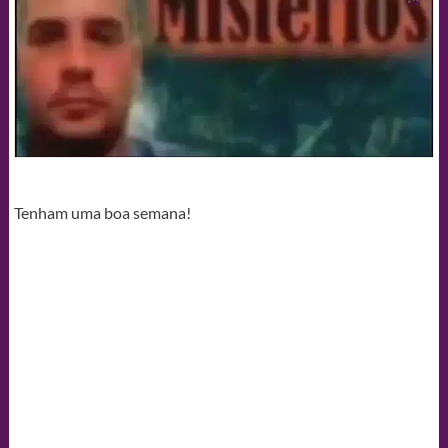
Tenham uma boa semana!