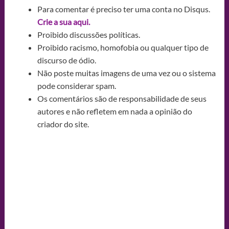
Para comentar é preciso ter uma conta no Disqus.
Crie a sua aqui.
Proibido discussões políticas.
Proibido racismo, homofobia ou qualquer tipo de
discurso de ódio.
Não poste muitas imagens de uma vez ou o sistema
pode considerar spam.
Os comentários são de responsabilidade de seus
autores e não refletem em nada a opinião do
criador do site.