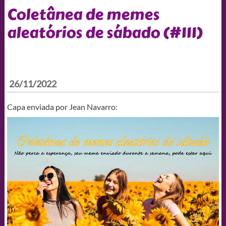
Coletânea de memes
aleatórios de sábado (#111)
26/11/2022
Capa enviada por Jean Navarro: