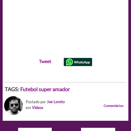
Tweet
TAGS:
Futebol super amador
Postado por
Joe Loreto
Comentários
em
Videos