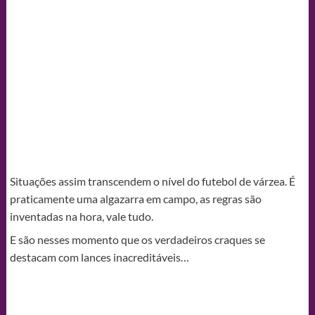
Situações assim transcendem o nível do futebol de várzea. É
praticamente uma algazarra em campo, as regras são
inventadas na hora, vale tudo.
E são nesses momento que os verdadeiros craques se
destacam com lances inacreditáveis…