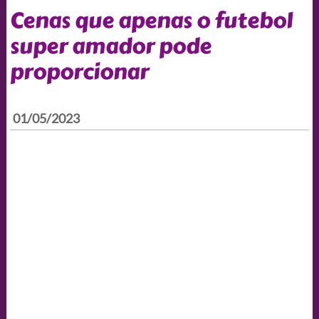
Cenas que apenas o futebol
super amador pode
proporcionar
01/05/2023