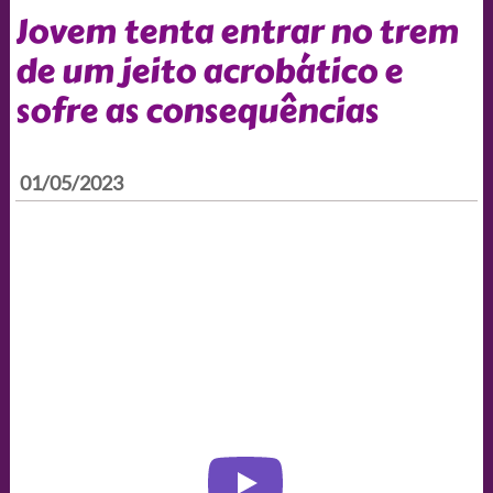
Jovem tenta entrar no trem
de um jeito acrobático e
sofre as consequências
01/05/2023