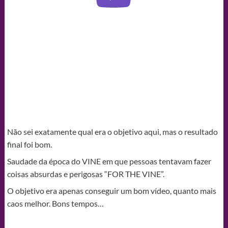
Não sei exatamente qual era o objetivo aqui, mas o resultado
final foi bom.
Saudade da época do VINE em que pessoas tentavam fazer
coisas absurdas e perigosas “FOR THE VINE”.
O objetivo era apenas conseguir um bom vídeo, quanto mais
caos melhor. Bons tempos…