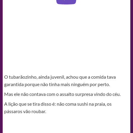
O tubarãozinho, ainda juvenil, achou que a comida tava
garantida porque não tinha mais ninguém por perto.
Mas ele não contava com o assalto surpresa vindo do céu.
A lição que se tira disso é: não coma sushi na praia, os
pássaros vão roubar.