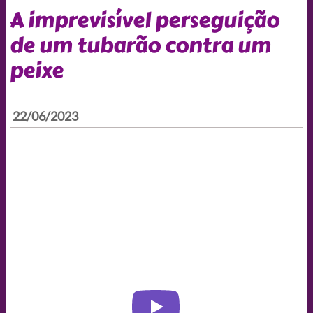
A imprevisível perseguição
de um tubarão contra um
peixe
22/06/2023