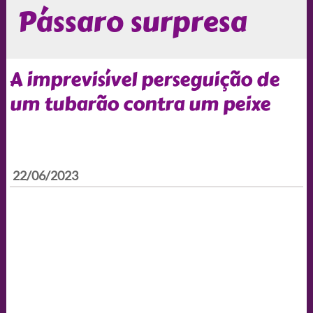
Pássaro surpresa
A imprevisível perseguição de
um tubarão contra um peixe
22/06/2023