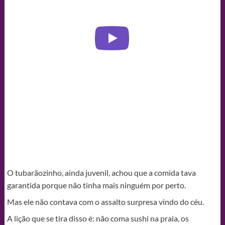
O tubarãozinho, ainda juvenil, achou que a comida tava
garantida porque não tinha mais ninguém por perto.
Mas ele não contava com o assalto surpresa vindo do céu.
A lição que se tira disso é: não coma sushi na praia, os