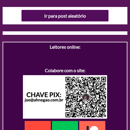
Ir para post aleatório
Leitores online:
Colabore com o site: