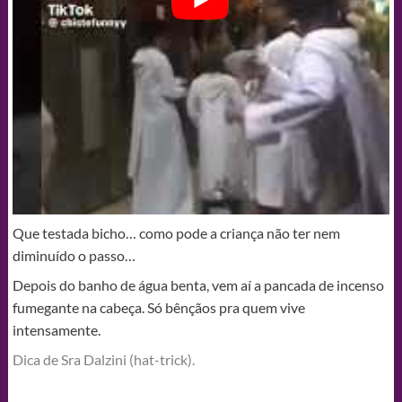
Que testada bicho… como pode a criança não ter nem
diminuído o passo…
Depois do banho de água benta, vem aí a pancada de incenso
fumegante na cabeça. Só bênçãos pra quem vive
intensamente.
Dica de Sra Dalzini (hat-trick).