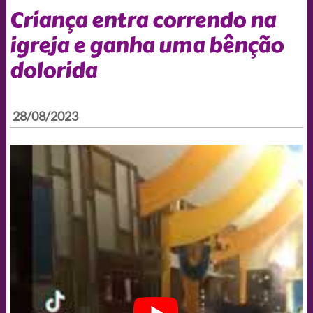
Criança entra correndo na
igreja e ganha uma bênção
dolorida
28/08/2023