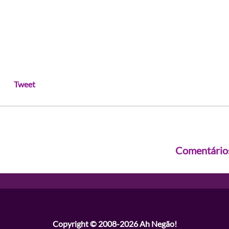
Tweet
Comentário
Copyright © 2008-2026
Ah Negão!