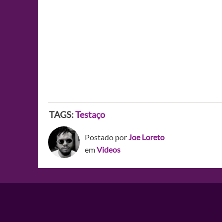
TAGS:
Testaço
Postado por
Joe Loreto
em
Videos