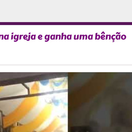
 na igreja e ganha uma bênção