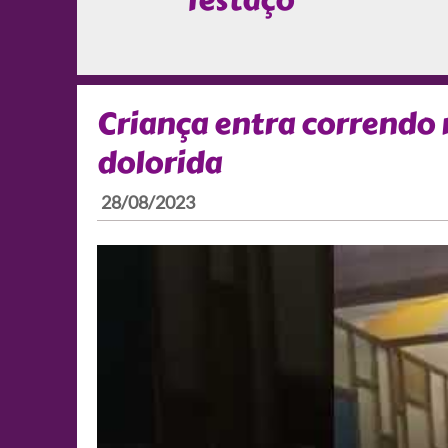
Testaço
Criança entra correndo
dolorida
28/08/2023