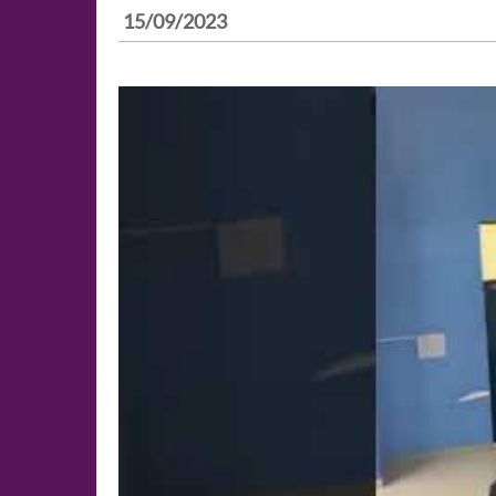
15/09/2023