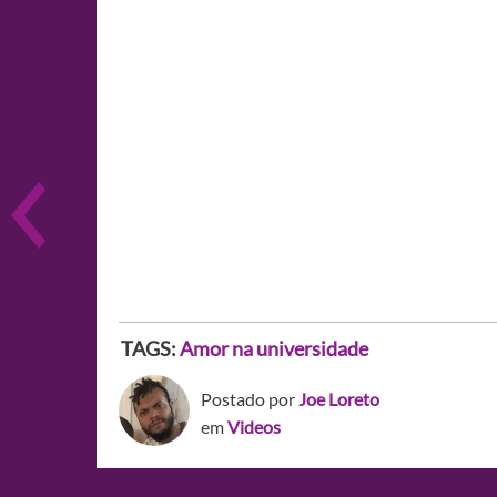
TAGS:
Amor na universidade
Postado por
Joe Loreto
em
Videos