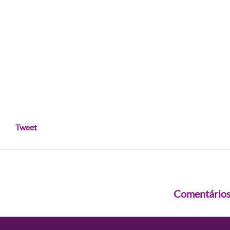
Tweet
Comentário