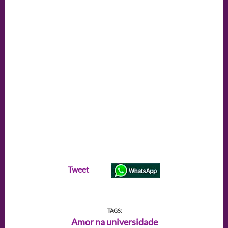
Tweet
TAGS:
Amor na universidade