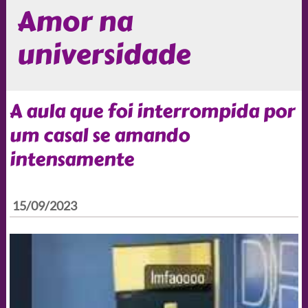
Amor na
universidade
A aula que foi interrompida por
um casal se amando
intensamente
15/09/2023