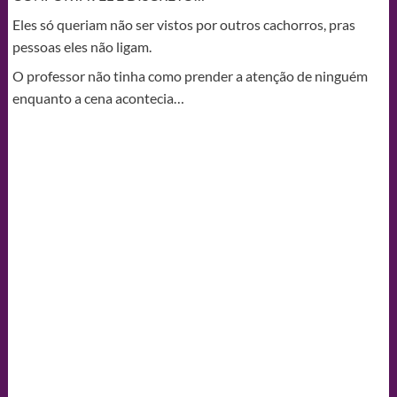
Eles só queriam não ser vistos por outros cachorros, pras
pessoas eles não ligam.
O professor não tinha como prender a atenção de ninguém
enquanto a cena acontecia…