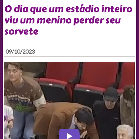
O dia que um estádio inteiro
viu um menino perder seu
sorvete
09/10/2023