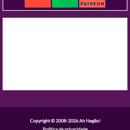
Copyright © 2008-2026
Ah Negão!
Política de privacidade