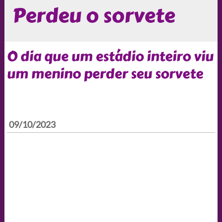
Perdeu o sorvete
O dia que um estádio inteiro viu
um menino perder seu sorvete
09/10/2023