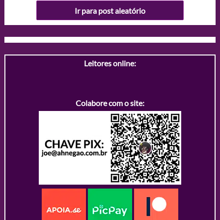
Ir para post aleatório
Leitores online:
Colabore com o site: