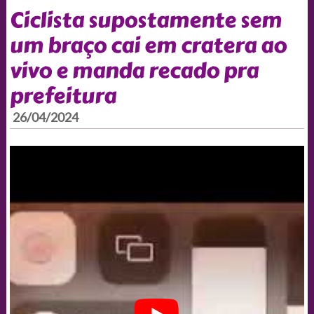
Ciclista supostamente sem
um braço cai em cratera ao
vivo e manda recado pra
prefeitura
26/04/2024