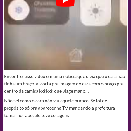
Encontrei esse vídeo em uma notícia que dizia que o cara não
tinha um braço, aí corta pra imagem do cara com o braço pra
dentro da camisa kkkkkk que viage mano…
Não sei como o cara não viu aquele buraco. Se foi de
propósito só pra aparecer na TV mandando a prefeitura
tomar no rabo, ele teve coragem.