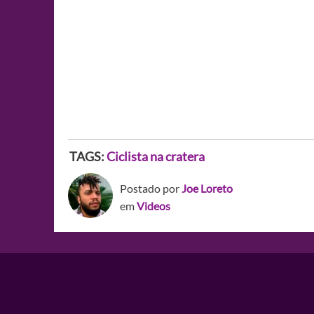
TAGS:
Ciclista na cratera
Postado por
Joe Loreto
em
Videos