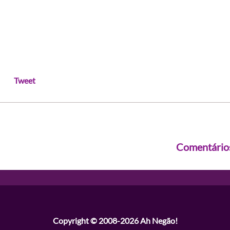
Tweet
Comentário
Copyright © 2008-2026
Ah Negão!