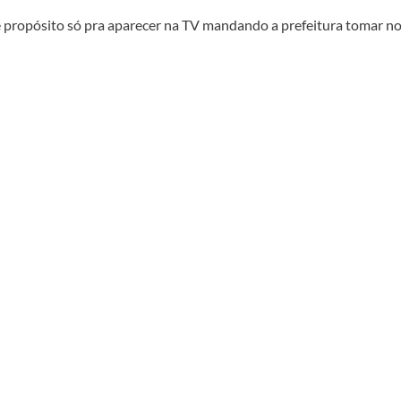
de propósito só pra aparecer na TV mandando a prefeitura tomar n