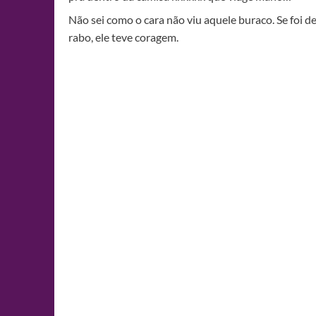
Não sei como o cara não viu aquele buraco. Se foi 
rabo, ele teve coragem.