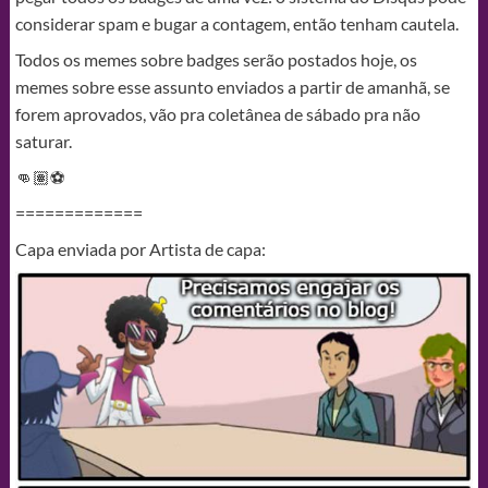
considerar spam e bugar a contagem, então tenham cautela.
Todos os memes sobre badges serão postados hoje, os
memes sobre esse assunto enviados a partir de amanhã, se
forem aprovados, vão pra coletânea de sábado pra não
saturar.
👊🏽⚽
=============
Capa enviada por Artista de capa: