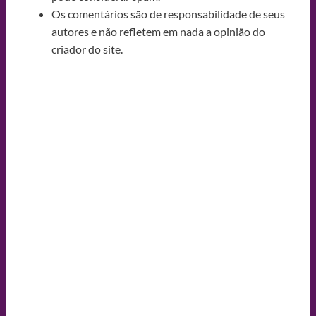
Os comentários são de responsabilidade de seus
autores e não refletem em nada a opinião do
criador do site.