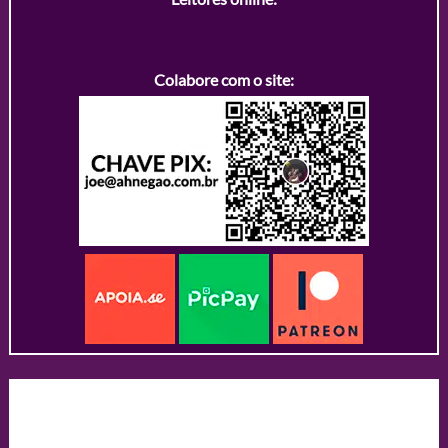
Colabore com o site: