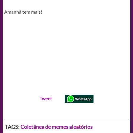
Amanhã tem mais!
Tweet
TAGS:
Coletânea de memes aleatórios