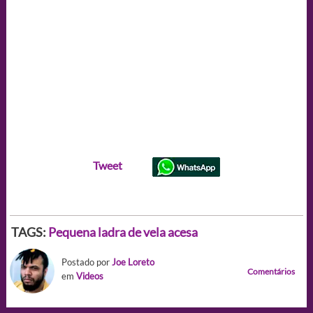
Tweet
TAGS:
Pequena ladra de vela acesa
Postado por
Joe Loreto
Comentários
em
Videos