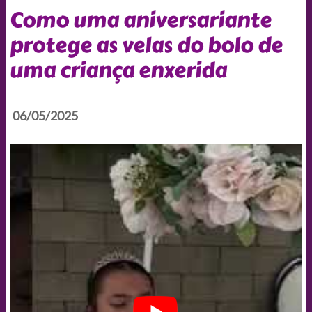
Como uma aniversariante
protege as velas do bolo de
uma criança enxerida
06/05/2025