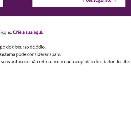
Disqus.
Crie a sua aqui.
po de discurso de ódio.
sistema pode considerar spam.
seus autores e não refletem em nada a opinião do criador do site.