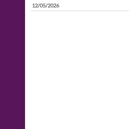
12/05/2026