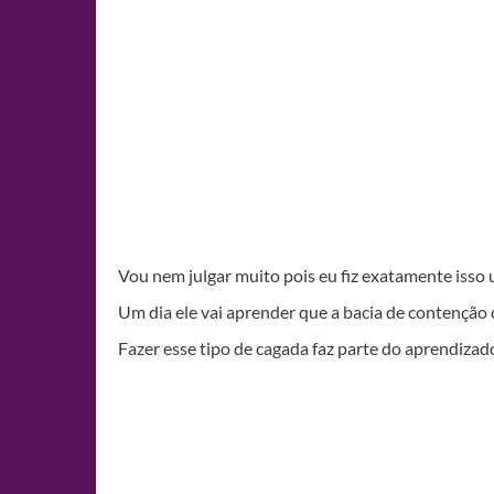
Vou nem julgar muito pois eu fiz exatamente isso 
Um dia ele vai aprender que a bacia de contenção
Fazer esse tipo de cagada faz parte do aprendiza