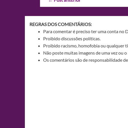
de
Post
REGRAS DOS COMENTÁRIOS:
Para comentar é preciso ter uma conta no 
Proibido discussões políticas.
Proibido racismo, homofobia ou qualquer ti
Não poste muitas imagens de uma vez ou o 
Os comentários são de responsabilidade de 