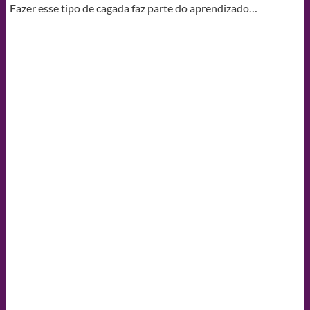
Fazer esse tipo de cagada faz parte do aprendizado…