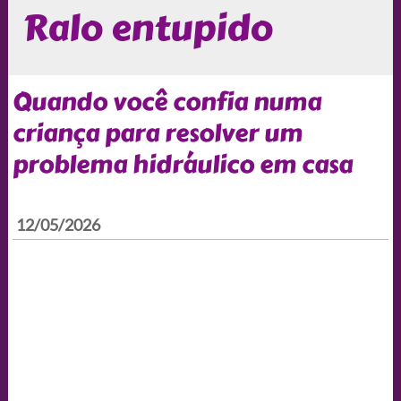
Ralo entupido
Quando você confia numa
criança para resolver um
problema hidráulico em casa
12/05/2026