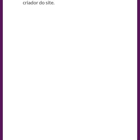
criador do site.