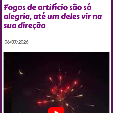
Fogos de artifício são só
alegria, até um deles vir na
sua direção
06/07/2026