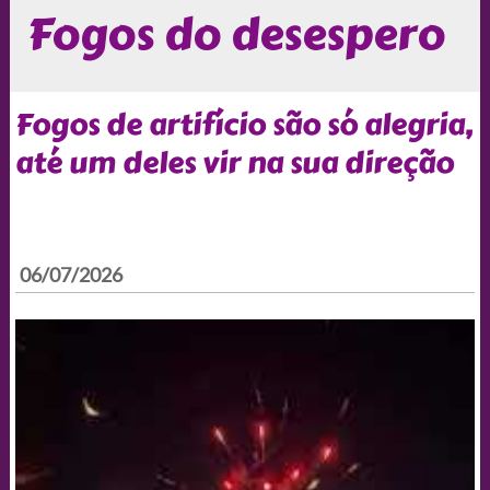
Fogos do desespero
Fogos de artifício são só alegria,
até um deles vir na sua direção
06/07/2026