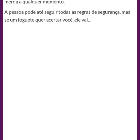
merda a qualquer momento.
A pessoa pode até seguir todas as regras de segurança, mas
se um foguete quer acertar você, ele vai…