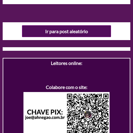
Ir para post aleatório
Leitores online:
Colabore com o site: