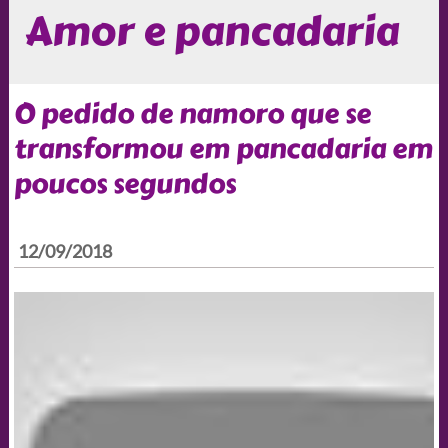
Amor e pancadaria
O pedido de namoro que se
transformou em pancadaria em
poucos segundos
12/09/2018