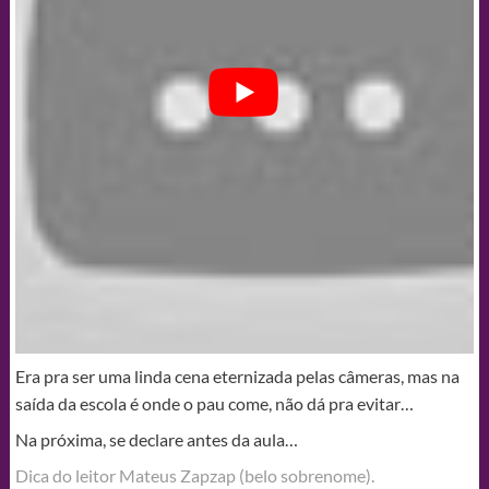
Era pra ser uma linda cena eternizada pelas câmeras, mas na
saída da escola é onde o pau come, não dá pra evitar…
Na próxima, se declare antes da aula…
Dica do leitor Mateus Zapzap (belo sobrenome).