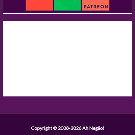
Copyright © 2008-2026
Ah Negão!