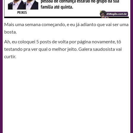
Mais uma semana começando, e eu já adianto que vai ser uma
bosta.
Ah, eu coloquei 5 posts de volta por página novamente, tô
testando pra ver qual o melhor jeito. Galera saudosista vai
curtir.