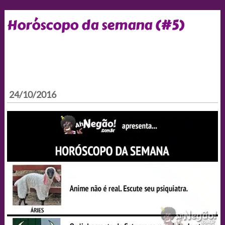
Horóscopo da semana (#5)
24/10/2016