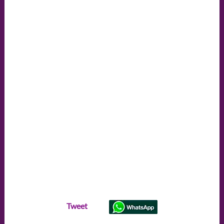
Tweet