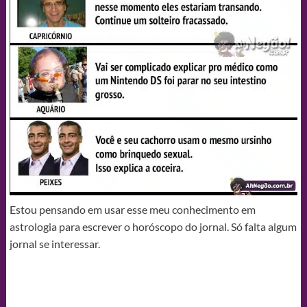
Estou pensando em usar esse meu conhecimento em
astrologia para escrever o horóscopo do jornal. Só falta algum
jornal se interessar.