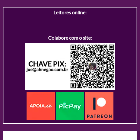
Leitores online:
Colabore com o site: