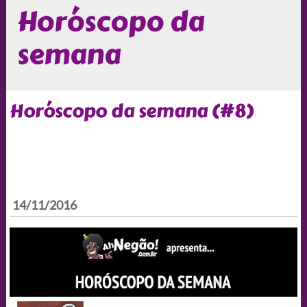
Horóscopo da
semana
Horóscopo da semana (#8)
14/11/2016