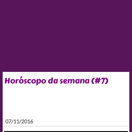
Horóscopo da semana (#7)
07/11/2016