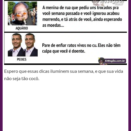
Espero que essas dicas iluminem sua semana, e que sua vida
não seja tão cocô.