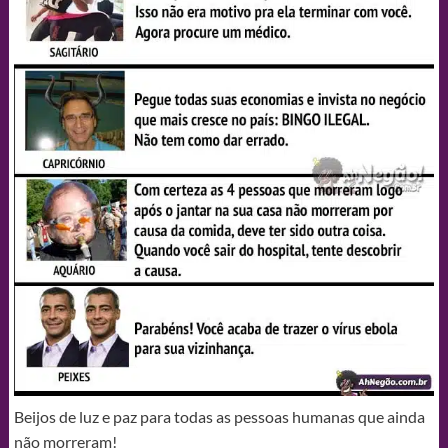
Beijos de luz e paz para todas as pessoas humanas que ainda
não morreram!