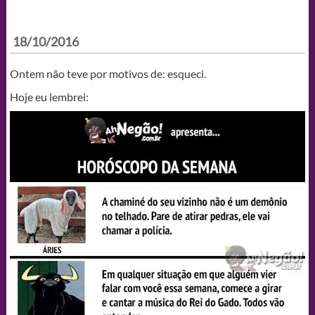
18/10/2016
Ontem não teve por motivos de: esqueci.
Hoje eu lembrei: