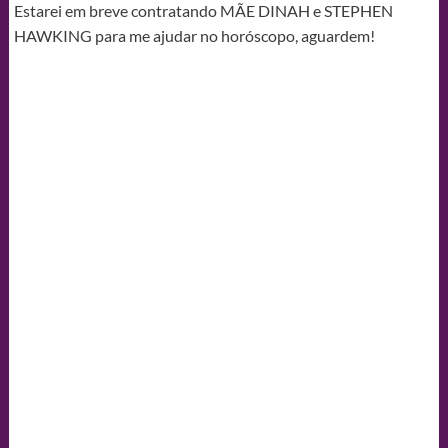
Estarei em breve contratando MÃE DINAH e STEPHEN
HAWKING para me ajudar no horóscopo, aguardem!